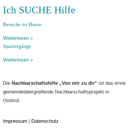
Ich SUCHE Hilfe
Besu­che zu Hause
Weiterlesen »
Spaziergänge
Weiterlesen »
Die
Nachbarschaftshilfe „Von mir zu dir“
ist das erste
gemeindeübergreifende Nachbarschaftsprojekt in
Osttirol.
Impressum
|
Datenschutz